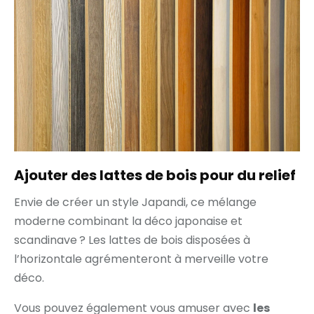
Ajouter des lattes de bois pour du relief
Envie de créer un style Japandi, ce mélange
moderne combinant la déco japonaise et
scandinave ? Les lattes de bois disposées à
l’horizontale agrémenteront à merveille votre
déco.
Vous pouvez également vous amuser avec
les