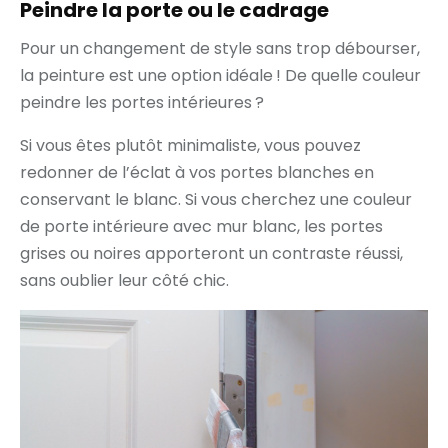
Peindre la porte ou le cadrage
Pour un changement de style sans trop débourser,
la peinture est une option idéale ! De quelle couleur
peindre les portes intérieures ?
Si vous êtes plutôt minimaliste, vous pouvez
redonner de l’éclat à vos portes blanches en
conservant le blanc. Si vous cherchez une couleur
de porte intérieure avec mur blanc, les portes
grises ou noires apporteront un contraste réussi,
sans oublier leur côté chic.