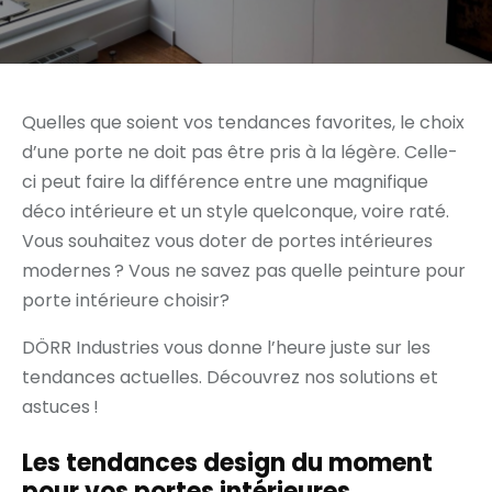
Quelles que soient vos tendances favorites, le choix
d’une porte ne doit pas être pris à la légère. Celle-
ci peut faire la différence entre une magnifique
déco intérieure et un style quelconque, voire raté.
Vous souhaitez vous doter de portes intérieures
modernes ? Vous ne savez pas quelle peinture pour
porte intérieure choisir?
DÖRR Industries vous donne l’heure juste sur les
tendances actuelles. Découvrez nos solutions et
astuces !
Les tendances design du moment
pour vos portes intérieures