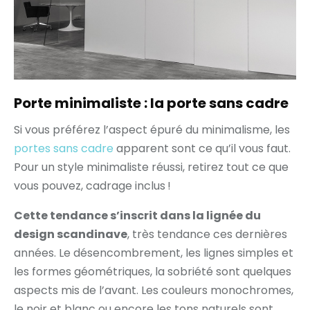
Porte minimaliste : la porte sans cadre
Si vous préférez l’aspect épuré du minimalisme, les
portes sans cadre
apparent sont ce qu’il vous faut.
Pour un style minimaliste réussi, retirez tout ce que
vous pouvez, cadrage inclus !
Cette tendance s’inscrit dans la lignée du
design scandinave
, très tendance ces dernières
années. Le désencombrement, les lignes simples et
les formes géométriques, la sobriété sont quelques
aspects mis de l’avant. Les couleurs monochromes,
le noir et blanc ou encore les tons naturels sont