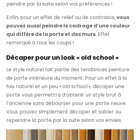
peindre par la suite selon vos préférences !
Enfin, pour un effet de relief ou de contraste,
vous
pouvez aussi peindre le cadrage d’une couleur
qui diffère de la porte et des murs
. Effet
remarqué à tous les coups !
Décaper pour un look « old school »
Le style naturel fait partie des tendances peinture
de porte intérieure du moment. Pour un effet à la
fois naturel et un peu « old school », décaper une
porte vous permettra d’obtenir un style brut à
l’ancienne sans débourser pour une porte neuve.
Vous pouvez simplement décaper et sabler ou
repeindre la porte par la suite selon vos envies.