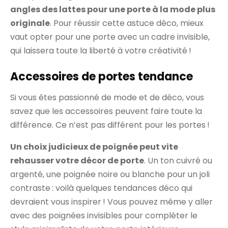
angles des lattes pour une porte à la mode plus
originale
. Pour réussir cette astuce déco, mieux
vaut opter pour une porte avec un cadre invisible,
qui laissera toute la liberté à votre créativité !
Accessoires de portes tendance
Si vous êtes passionné de mode et de déco, vous
savez que les accessoires peuvent faire toute la
différence. Ce n’est pas différent pour les portes !
Un choix judicieux de poignée peut vite
rehausser votre décor de porte
. Un ton cuivré ou
argenté, une poignée noire ou blanche pour un joli
contraste : voilà quelques tendances déco qui
devraient vous inspirer ! Vous pouvez même y aller
avec des poignées invisibles pour compléter le