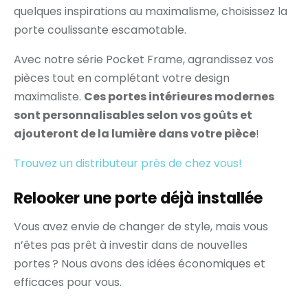
quelques inspirations au maximalisme, choisissez la
porte coulissante escamotable.
Avec notre série Pocket Frame, agrandissez vos
pièces tout en complétant votre design
maximaliste.
Ces portes intérieures modernes
sont personnalisables selon vos goûts et
ajouteront de la lumière dans votre pièce
!
Trouvez un distributeur près de chez vous!
Relooker une porte déjà installée
Vous avez envie de changer de style, mais vous
n’êtes pas prêt à investir dans de nouvelles
portes ? Nous avons des idées économiques et
efficaces pour vous.