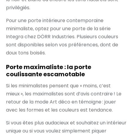
privilégiés.
Pour une porte intérieure contemporaine
minimaliste, optez pour une porte de la série
Integra chez DÖRR Industries. Plusieurs couleurs
sont disponibles selon vos préférences, dont de
doux tons boisés.
Porte maximaliste : la porte
coulissante escamotable
Si les minimalistes pensent que « moins, c’est
mieux », les maximalistes sont d’avis contraire ! Le
retour de la mode Art déco en témoigne : jouer
avec les formes et les couleurs est tendance.
Si vous êtes plus audacieux et souhaitez un intérieur
unique ou si vous voulez simplement piquer