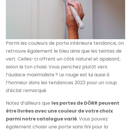
Parmi les couleurs de porte intérieure tendance, on
retrouve également le bleu ainsi que les teintes de
vert. Celles-ci offrent un côté naturel et apaisant,
selon le ton choisi. Vous penchez plutôt vers
l’audace maximaliste ? Le rouge est lui aussi à
l’honneur dans les tendances 2023 pour un coup
d’éclat remarqué.
Notez d’ailleurs que
les portes de DÖRR peuvent
être livrées avec une couleur de votre choix
parmi notre catalogue varié
. Vous pouvez
également choisir une porte sans fini pour la