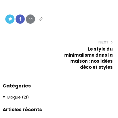
NEXT
Le style du
minimalisme dans la
maison : nos idées
déco et styles
Catégories
Blogue
(21)
Articles récents