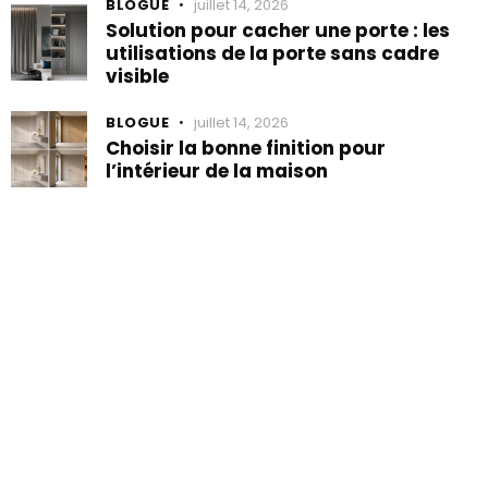
BLOGUE
juillet 14, 2026
Solution pour cacher une porte : les
utilisations de la porte sans cadre
visible
BLOGUE
juillet 14, 2026
Choisir la bonne finition pour
l’intérieur de la maison