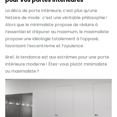
La déco de porte intérieure, c’est plus qu’une
histoire de mode : c’est une véritable philosophie !
Alors que le minimaliste propose de réduire à
l’essentiel et d’épurer au maximum, le maximaliste
propose une idéologie totalement à l’opposé,
favorisant l’excentrisme et l’opulence.
Bref, la tendance est aux extrêmes pour une porte
intérieure moderne ! Êtes-vous plutôt minimaliste
ou maximaliste ?