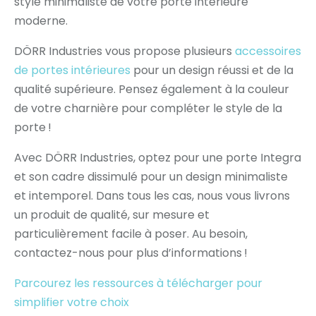
style minimaliste de votre porte intérieure
moderne.
DÖRR Industries vous propose plusieurs
accessoires
de portes intérieures
pour un design réussi et de la
qualité supérieure. Pensez également à la couleur
de votre charnière pour compléter le style de la
porte !
Avec DÖRR Industries, optez pour une porte Integra
et son cadre dissimulé pour un design minimaliste
et intemporel. Dans tous les cas, nous vous livrons
un produit de qualité, sur mesure et
particulièrement facile à poser. Au besoin,
contactez-nous pour plus d’informations !
Parcourez les ressources à télécharger pour
simplifier votre choix