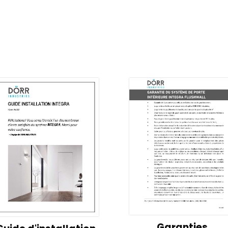
Garanties