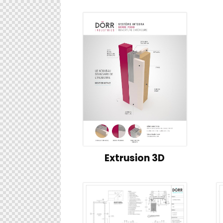
Extrusion 3D