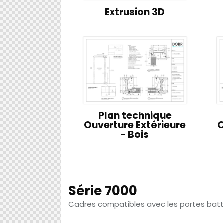
Extrusion 3D
Plan technique
Ouverture Extérieure
O
- Bois
Série 7000
Cadres compatibles avec les portes bat