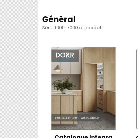
Général
Série 1000, 7000 et pocket
Catalogue Integra