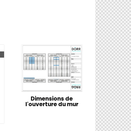
Dimensions de
l'ouverture du mur