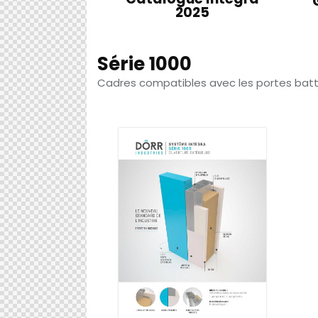
2025
Série 1000
Cadres compatibles avec les portes bat