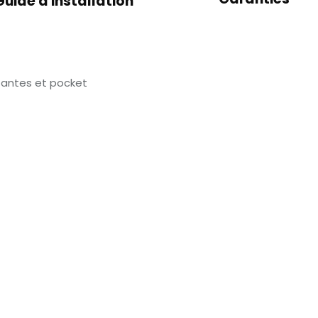
Guide d'installation
tantes et pocket