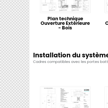
Plan technique
Ouverture Extérieure
O
- Bois
Installation du systèm
Cadres compatibles avec les portes bat